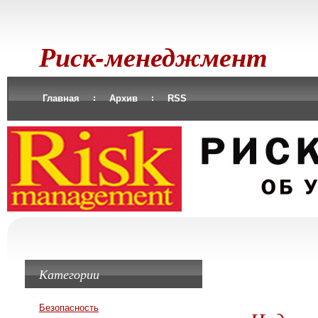
Риск-менеджмент
Главная
Архив
RSS
Категории
Безопасность