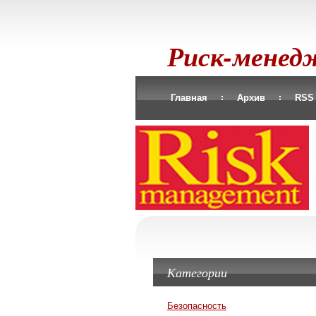
Риск-мене
Главная
Архив
RSS
Категории
Безопасность