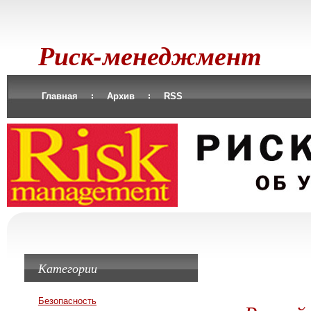
Риск-менеджмент
Главная
Архив
RSS
Категории
Безопасность