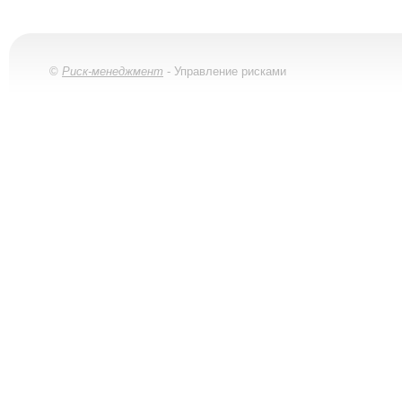
©
Риск-менеджмент
- Управление рисками