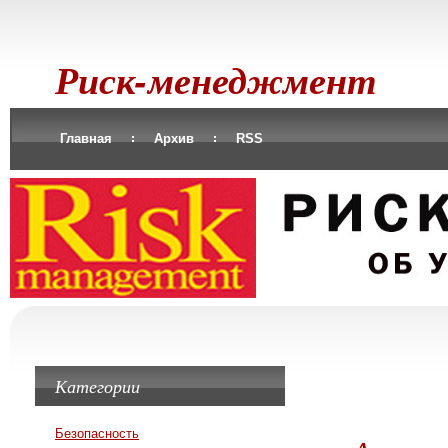
Риск-менеджмент
Главная
Архив
RSS
Категории
Безопасность