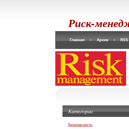
Риск-мене
Главная
Архив
RSS
Категории
Безопасность