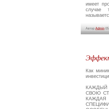
имеет пр
случае 
называетс
Автор
Admin
05
Эффек
Как мини
инвестици
КАЖДЫЙ
СВОЮ СТ
КАЖДАЯ 
СПЕЦИФИ