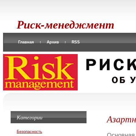
Риск-менеджмент
Главная
Архив
RSS
Азартн
Категории
Безопасность
Основная 