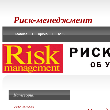
Риск-менеджмент
Главная
Архив
RSS
Категории
Безопасность