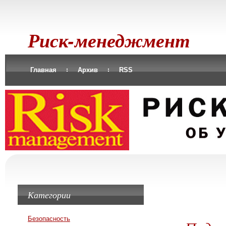
Риск-менеджмент
Главная
Архив
RSS
Категории
Безопасность