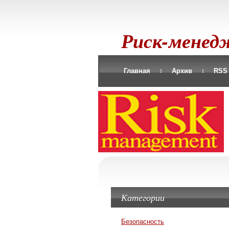
Риск-мене
Главная
Архив
RSS
Категории
Безопасность