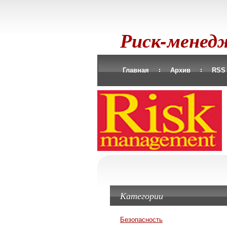
Риск-мене
Главная
Архив
RSS
Категории
Безопасность