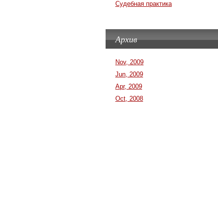
Судебная практика
Архив
Nov, 2009
Jun, 2009
Apr, 2009
Oct, 2008