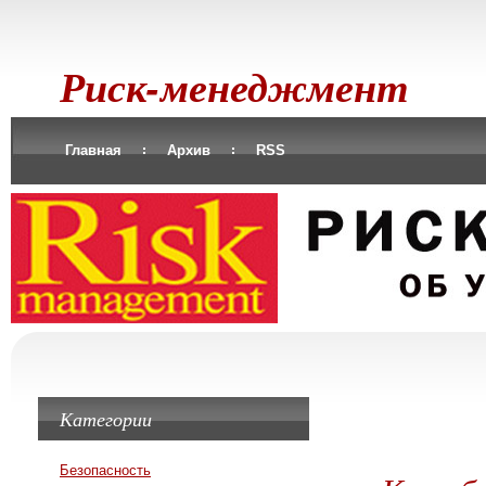
Риск-менеджмент
Главная
Архив
RSS
Категории
Безопасность