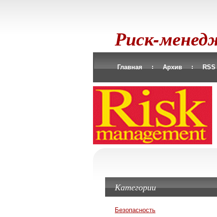
Риск-мене
Главная
Архив
RSS
Категории
Безопасность