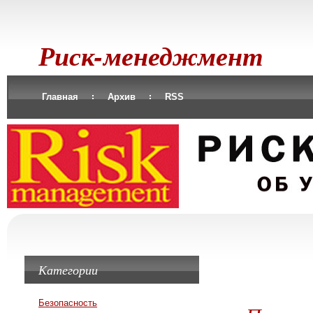
Риск-менеджмент
Главная
Архив
RSS
Категории
Безопасность