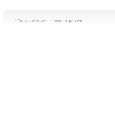
©
Риск-менеджмент
- Управление рисками