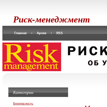
Риск-менеджмент
Главная
Архив
RSS
Категории
Безопасность