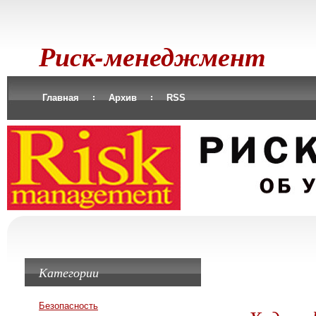
Риск-менеджмент
Главная
Архив
RSS
Категории
Безопасность