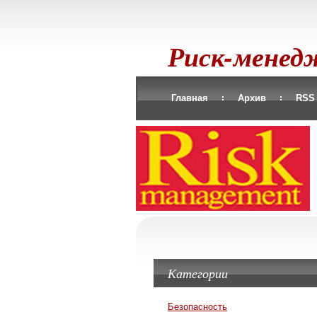
Риск-мене
Главная
Архив
RSS
Категории
Безопасность