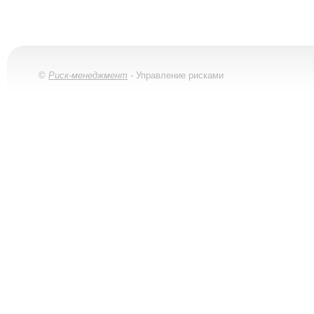
©
Риск-менеджмент
- Управление рисками