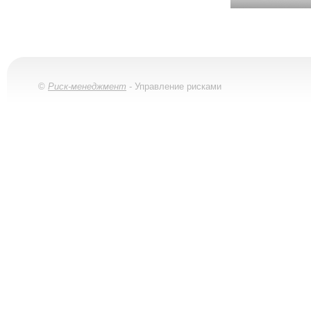
©
Риск-менеджмент
- Управление рисками