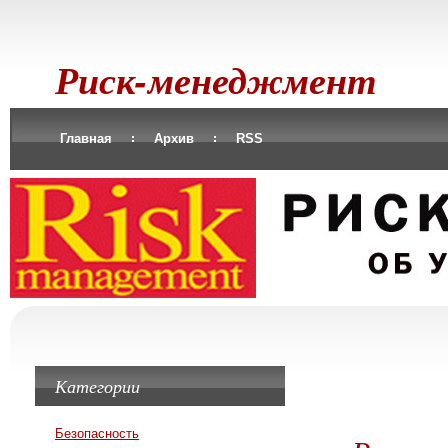
Риск-менеджмент
Главная
Архив
RSS
Категории
Безопасность