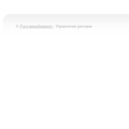
©
Риск-менеджмент
- Управление рисками