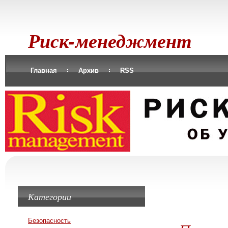
Риск-менеджмент
Главная
Архив
RSS
Категории
Безопасность