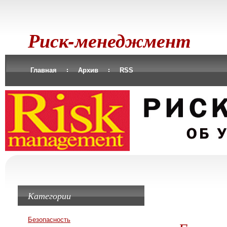
Риск-менеджмент
Главная
Архив
RSS
Категории
Безопасность