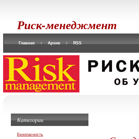
Риск-менеджмент
Главная
Архив
RSS
Категории
Безопасность