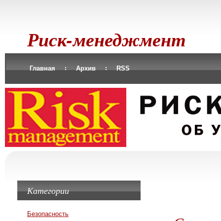
Риск-менеджмент
Главная
Архив
RSS
Категории
Безопасность