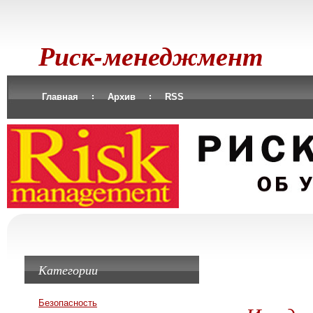
Риск-менеджмент
Главная
Архив
RSS
Категории
Безопасность