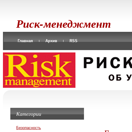
Риск-менеджмент
Главная
Архив
RSS
Категории
Безопасность