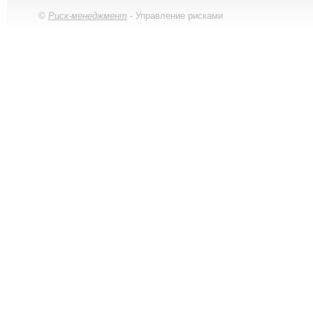
©
Риск-менеджмент
- Управление рисками