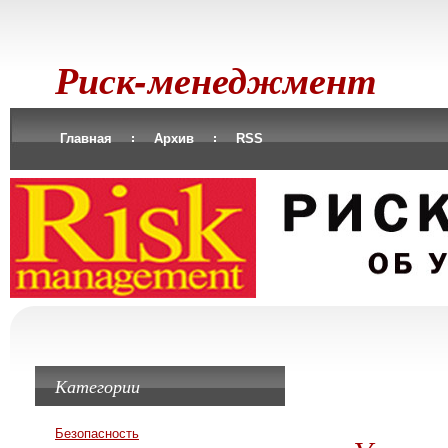
Риск-менеджмент
Главная
Архив
RSS
Категории
Безопасность