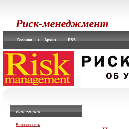
Риск-менеджмент
Главная
Архив
RSS
Категории
Безопасность