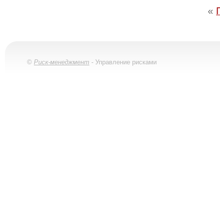
«
©
Риск-менеджмент
- Управление рисками