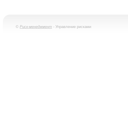
©
Риск-менеджмент
- Управление рисками