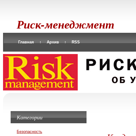
Риск-менеджмент
Главная
Архив
RSS
Категории
Безопасность