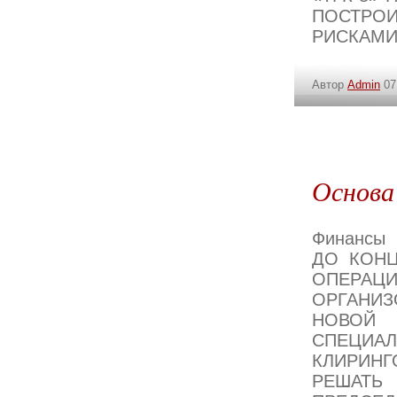
ПОСТРО
РИСКАМИ
Автор
Admin
07
Основа
Финансы
ДО КОНЦ
ОПЕРАЦ
ОРГАНИЗ
НОВО
СПЕЦИА
КЛИРИНГ
РЕШАТЬ 