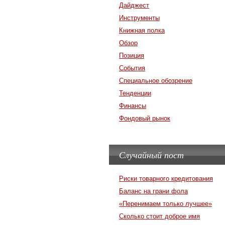
Дайджест
Инструменты
Книжная полка
Обзор
Позиция
События
Специальное обозрение
Тенденции
Финансы
Фондовый рынок
Случайный пост
Риски товарного кредитования
Баланс на грани фола
«Перенимаем только лучшее»
Сколько стоит доброе имя