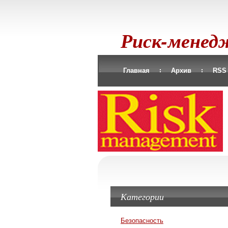
Риск-мене
Главная
Архив
RSS
Категории
Безопасность