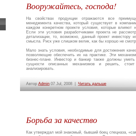
Вооружайтесь, господа!
На свойствах продукции отражаются все преимущ
менеджмента качества, который существует в компани
каждом конкретном проекте условия, которые влияют н
Если эти условия разработчиками проекта не рассмот
детализации, то, возможно, данный проект инвестору и
смысла. Риск уже слишком велик, как бы хорошо не смотр
Мало знать условия, необходимые для достижения качес
позволяющие обеспечить их на практике. Эти механиз
бизнес-плане. Инвестор и банкир также должны уметь
сущности описанных механизмов и решить, стоит
анализировать.
Автор
Admin
07 Jul, 2008 |
Читать дальше
Борьба за качество
Как утверждал мой знакомый, бывший боец спецназа, «сам